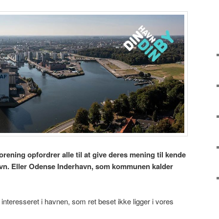
rening opfordrer alle til at give deres mening til kende
vn. Eller Odense Inderhavn, som kommunen kalder
interesseret i havnen, som ret beset ikke ligger i vores